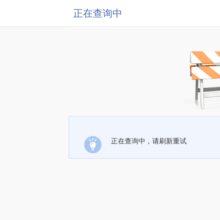
正在查询中
正在查询中，请刷新重试