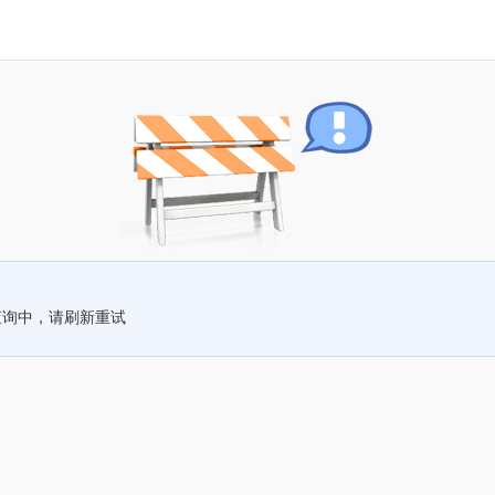
查询中，请刷新重试