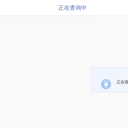
正在查询中
正在